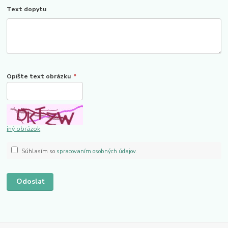
Text dopytu
Opíšte text obrázku
*
iný obrázok
Súhlasím so
spracovaním osobných údajov
.