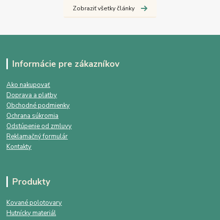
Zobraziť všetky články
Informácie pre zákazníkov
Ako nakupovať
Doprava a platby
Obchodné podmienky
Ochrana súkromia
Odstúpenie od zmluvy
Reklamačný formulár
Kontakty
Produkty
Kované polotovary
Hutnícky materiál