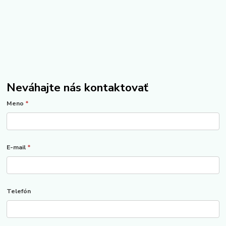
Neváhajte nás kontaktovať
Meno
*
E-mail
*
Telefón