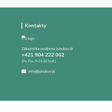
Kontakty
Zákaznícka podpora Juhukov.sk
+421 904 222 002
(Po-Pia, 9-15.30 hod.)
info@juhokov.sk