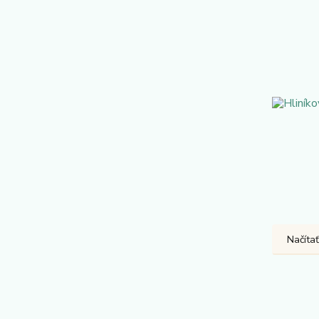
Načítať