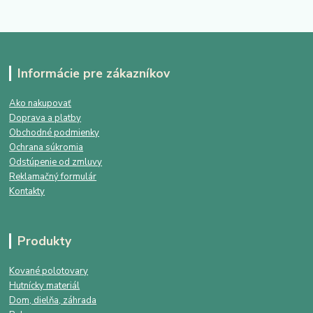
Informácie pre zákazníkov
Ako nakupovať
Doprava a platby
Obchodné podmienky
Ochrana súkromia
Odstúpenie od zmluvy
Reklamačný formulár
Kontakty
Produkty
Kované polotovary
Hutnícky materiál
Dom, dielňa, záhrada