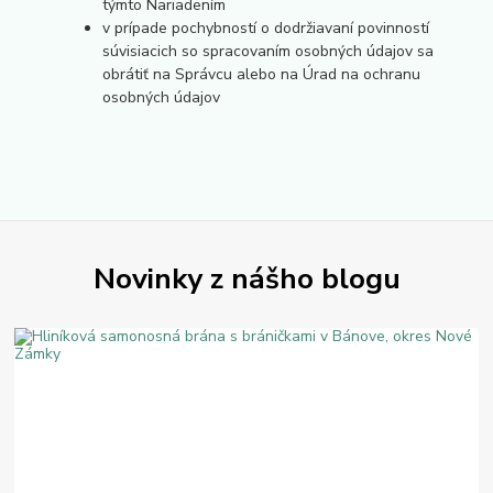
týmto Nariadením
v prípade pochybností o dodržiavaní povinností
súvisiacich so spracovaním osobných údajov sa
obrátiť na Správcu alebo na Úrad na ochranu
osobných údajov
Novinky z nášho blogu