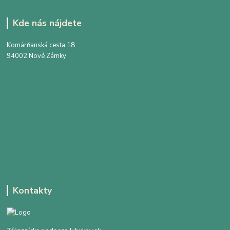
Kde nás nájdete
Komárňanská cesta 18
94002 Nové Zámky
Kontakty