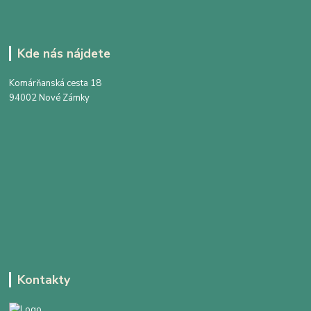
Kde nás nájdete
Komárňanská cesta 18
94002 Nové Zámky
Kontakty