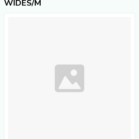
WIDES/M