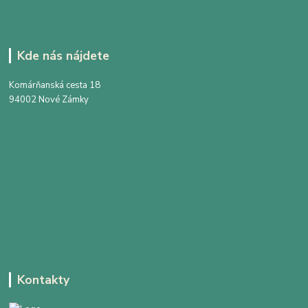
Kde nás nájdete
Komárňanská cesta 18
94002 Nové Zámky
Kontakty