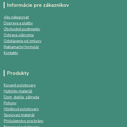
Informácie pre zákazníkov
Ako nakupovať
Doprava a platby
Obchodné podmienky
Ochrana súkromia
Odstúpenie od zmluvy
Reklamačný formulár
Kontakty
Produkty
Kované polotovary
Hutnícky materiál
Dom, dielňa, záhrada
Pohony
Hliníkové polotovary
Spojovací materiál
Príslušenstvo pre brány