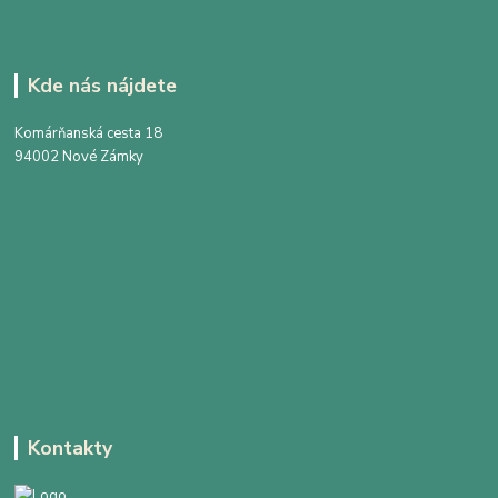
Kde nás nájdete
Komárňanská cesta 18
94002 Nové Zámky
Kontakty