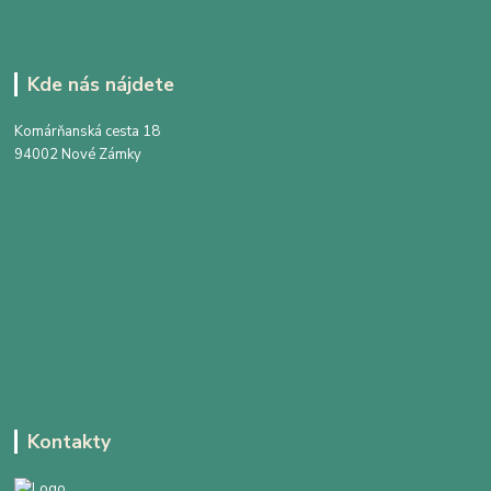
Kde nás nájdete
Komárňanská cesta 18
94002 Nové Zámky
Kontakty