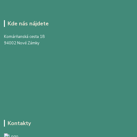
Kde nás nájdete
Komárňanská cesta 18
94002 Nové Zámky
Kontakty