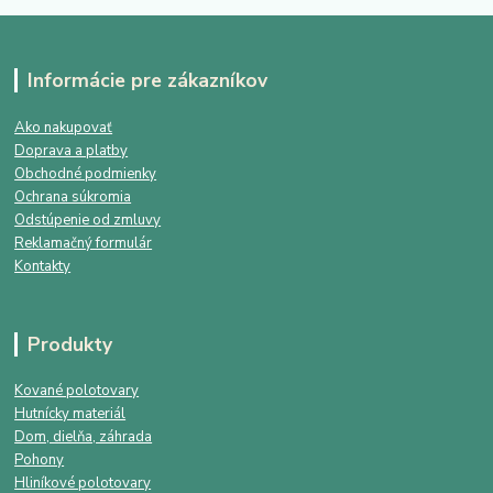
Informácie pre zákazníkov
Ako nakupovať
Doprava a platby
Obchodné podmienky
Ochrana súkromia
Odstúpenie od zmluvy
Reklamačný formulár
Kontakty
Produkty
Kované polotovary
Hutnícky materiál
Dom, dielňa, záhrada
Pohony
Hliníkové polotovary