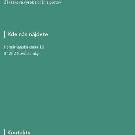
Zákazková výroba brán a plotov
Kde nás nájdete
Komárňanská cesta 18
94002 Nové Zámky
Kontakty