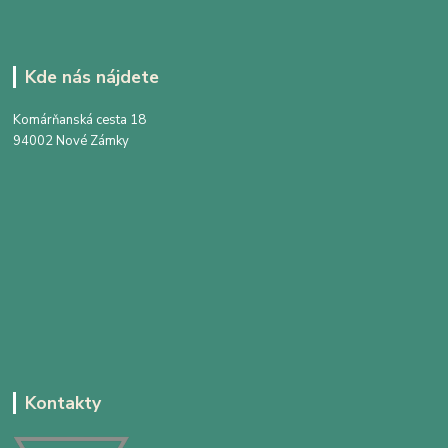
Kde nás nájdete
Komárňanská cesta 18
94002 Nové Zámky
Kontakty