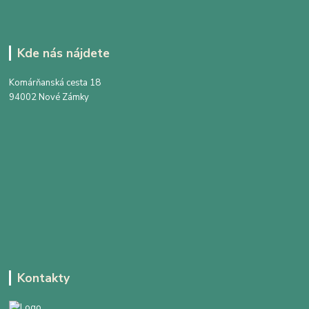
Kde nás nájdete
Komárňanská cesta 18
94002 Nové Zámky
Kontakty