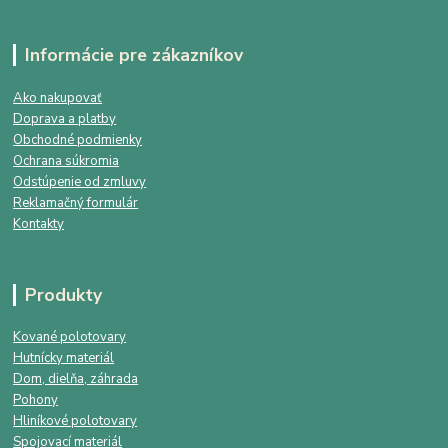
Informácie pre zákazníkov
Ako nakupovať
Doprava a platby
Obchodné podmienky
Ochrana súkromia
Odstúpenie od zmluvy
Reklamačný formulár
Kontakty
Produkty
Kované polotovary
Hutnícky materiál
Dom, dielňa, záhrada
Pohony
Hliníkové polotovary
Spojovací materiál