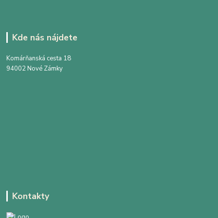
Kde nás nájdete
Komárňanská cesta 18
94002 Nové Zámky
Kontakty