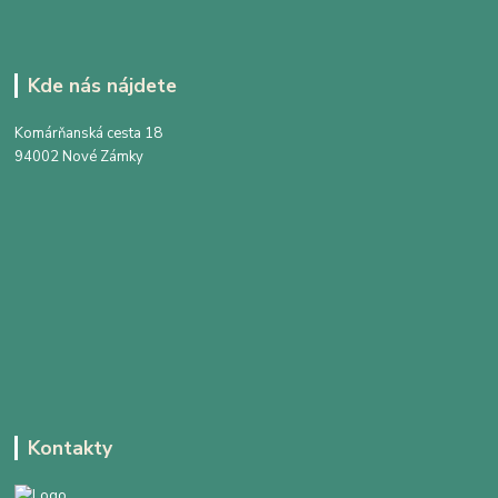
Kde nás nájdete
Komárňanská cesta 18
94002 Nové Zámky
Kontakty