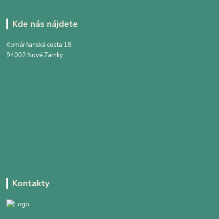
Kde nás nájdete
Komárňanská cesta 18
94002 Nové Zámky
Kontakty