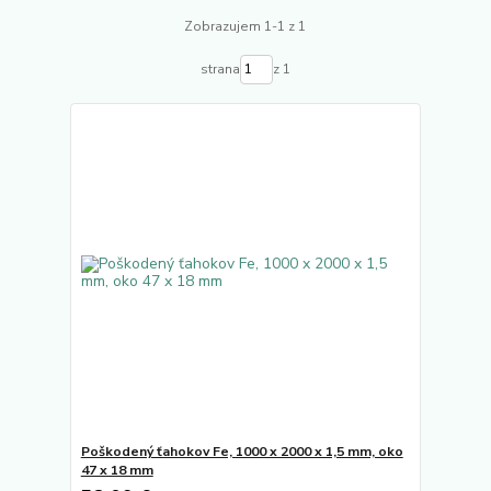
Zobrazujem 1-1 z 1
strana
z 1
Poškodený ťahokov Fe, 1000 x 2000 x 1,5 mm, oko
47 x 18 mm