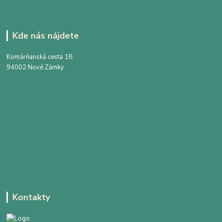
Kde nás nájdete
Komárňanská cesta 18
94002 Nové Zámky
Kontakty