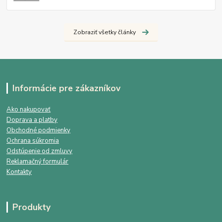
Zobraziť všetky články
Informácie pre zákazníkov
Ako nakupovať
Doprava a platby
Obchodné podmienky
Ochrana súkromia
Odstúpenie od zmluvy
Reklamačný formulár
Kontakty
Produkty