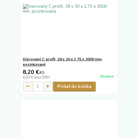
Dierovaný C profil, 28 x 30 x 1,75 x 3000 mm,
pozinkovaný
8,20 €
/
KS
Skladom
6,67 €
bez DPH
Pridať do košíka