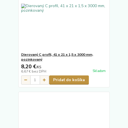
Dierovaný C profil, 41 x 21 x 1,5 x 3000 mm,
pozinkovaný
8,20 €
/
KS
Skladom
6,67 €
bez DPH
Pridať do košíka