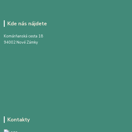
Kde nás nájdete
Komárňanská cesta 18
94002 Nové Zámky
Kontakty