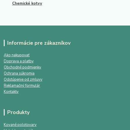
Chemické kotvy
Informácie pre zákazníkov
Ako nakupovať
Doprava a platby
Obchodné podmienky
Ochrana súkromia
Odstúpenie od zmluvy
Reklamačný formulár
Kontakty
Produkty
Kované polotovary