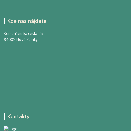
Kde nás nájdete
Komárňanská cesta 18
94002 Nové Zámky
Kontakty