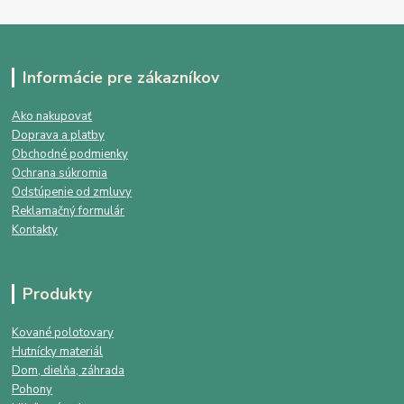
Informácie pre zákazníkov
Ako nakupovať
Doprava a platby
Obchodné podmienky
Ochrana súkromia
Odstúpenie od zmluvy
Reklamačný formulár
Kontakty
Produkty
Kované polotovary
Hutnícky materiál
Dom, dielňa, záhrada
Pohony