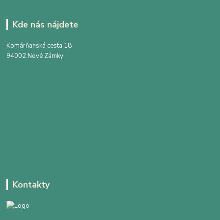
Kde nás nájdete
Komárňanská cesta 18
94002 Nové Zámky
Kontakty