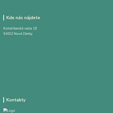
Kde nás nájdete
Komárňanská cesta 18
94002 Nové Zámky
Kontakty