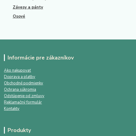
Závesy a pánty
Osové
Informácie pre zákazníkov
Ako nakupovať
Doprava a platby
Obchodné podmienky
Ochrana súkromia
Odstúpenie od zmluvy
Reklamačný formulár
Kontakty
Produkty