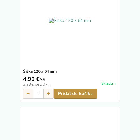
Šiška 120 x 64 mm
4,90 €
/
KS
Skladom
3,98 €
bez DPH
Pridať do košíka