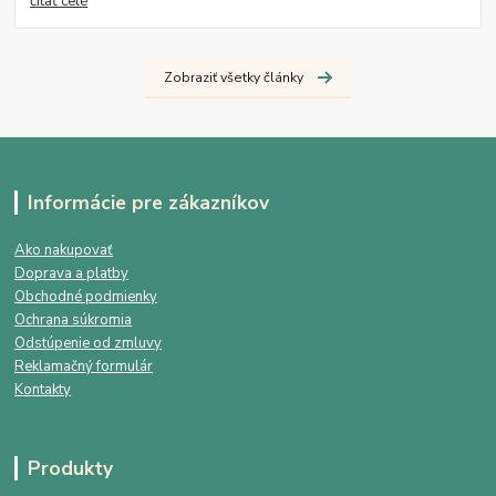
čítať celé
Zobraziť všetky články
Informácie pre zákazníkov
Ako nakupovať
Doprava a platby
Obchodné podmienky
Ochrana súkromia
Odstúpenie od zmluvy
Reklamačný formulár
Kontakty
Produkty