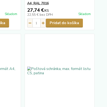
A4, RAL 7016
27,74 €
/
KS
Skladom
Skladom
22,55 €
bez DPH
íka
Pridať do košíka