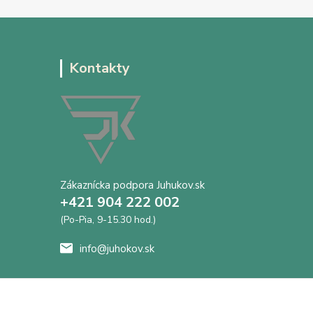
Kontakty
Zákaznícka podpora Juhukov.sk
+421 904 222 002
(Po-Pia, 9-15.30 hod.)
info@juhokov.sk