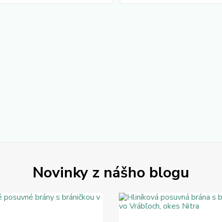
Novinky z nášho blogu