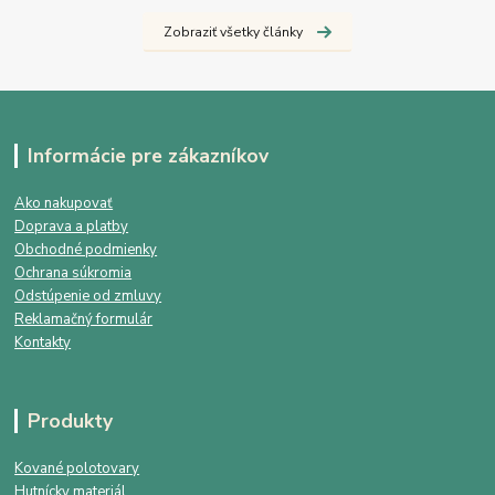
Zobraziť všetky články
Informácie pre zákazníkov
Ako nakupovať
Doprava a platby
Obchodné podmienky
Ochrana súkromia
Odstúpenie od zmluvy
Reklamačný formulár
Kontakty
Produkty
Kované polotovary
Hutnícky materiál