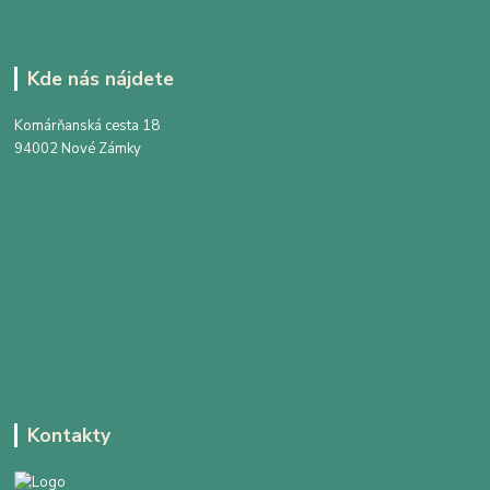
Kde nás nájdete
Komárňanská cesta 18
94002 Nové Zámky
Kontakty