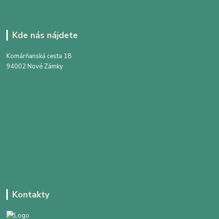
Kde nás nájdete
Komárňanská cesta 18
94002 Nové Zámky
Kontakty