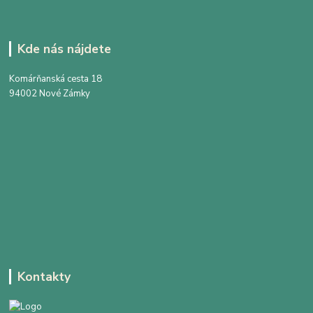
Kde nás nájdete
Komárňanská cesta 18
94002 Nové Zámky
Kontakty