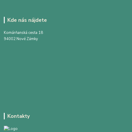
Kde nás nájdete
Komárňanská cesta 18
94002 Nové Zámky
Kontakty