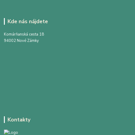
Kde nás nájdete
Komárňanská cesta 18
94002 Nové Zámky
Kontakty