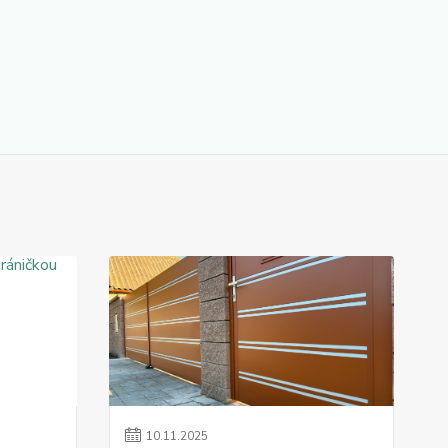
10
.
11
.
2025