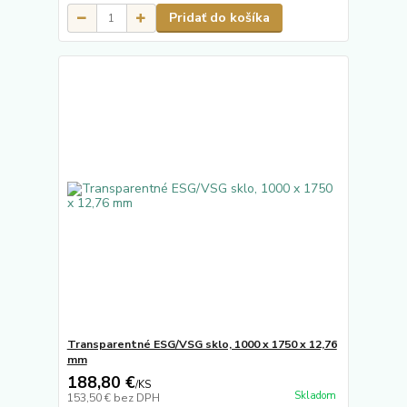
Pridať do košíka
Transparentné ESG/VSG sklo, 1000 x 1750 x 12,76
mm
188,80 €
/
KS
Skladom
153,50 €
bez DPH