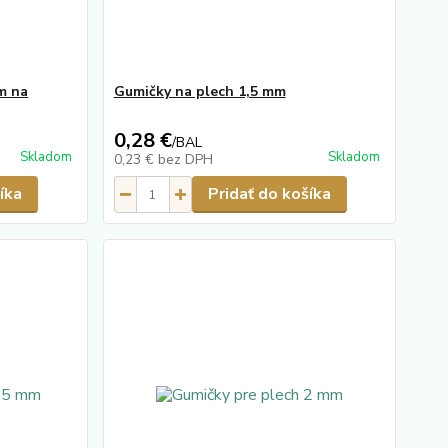
mm na
Gumičky na plech 1,5 mm
0,28 €
/
BAL
Skladom
Skladom
0,23 €
bez DPH
íka
Pridať do košíka