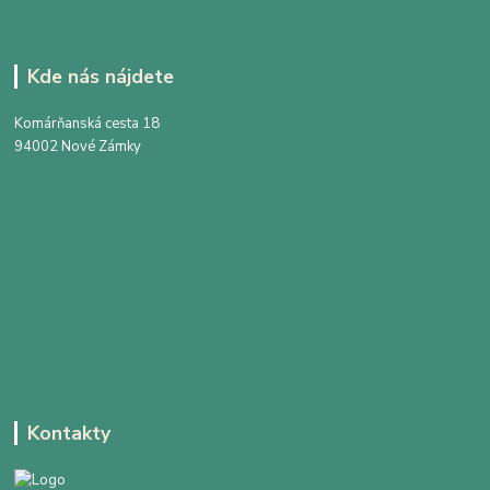
Kde nás nájdete
Komárňanská cesta 18
94002 Nové Zámky
Kontakty