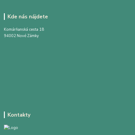
Kde nás nájdete
Komárňanská cesta 18
94002 Nové Zámky
Kontakty