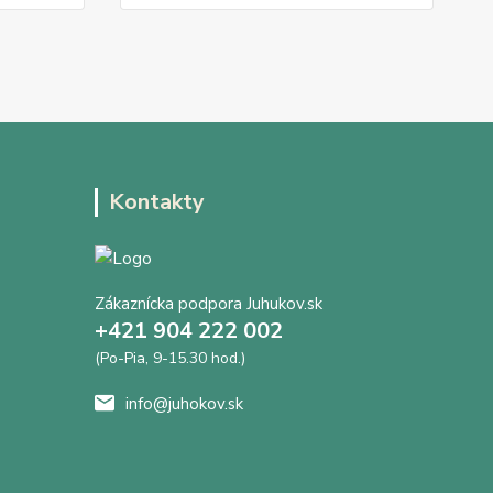
Kontakty
Zákaznícka podpora Juhukov.sk
+421 904 222 002
(Po-Pia, 9-15.30 hod.)
info@juhokov.sk