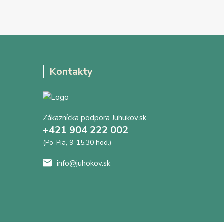
Kontakty
Zákaznícka podpora Juhukov.sk
+421 904 222 002
(Po-Pia, 9-15.30 hod.)
info@juhokov.sk