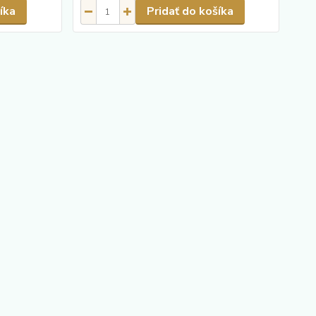
íka
Pridať do košíka