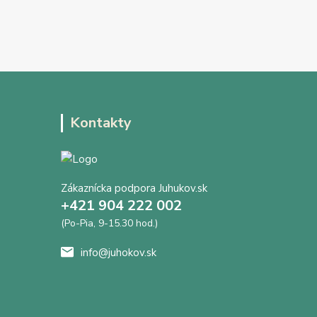
Kontakty
Zákaznícka podpora Juhukov.sk
+421 904 222 002
(Po-Pia, 9-15.30 hod.)
info@juhokov.sk