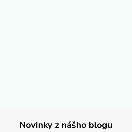
Novinky z nášho blogu