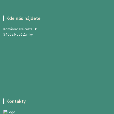
Kde nás nájdete
Komárňanská cesta 18
94002 Nové Zámky
Kontakty