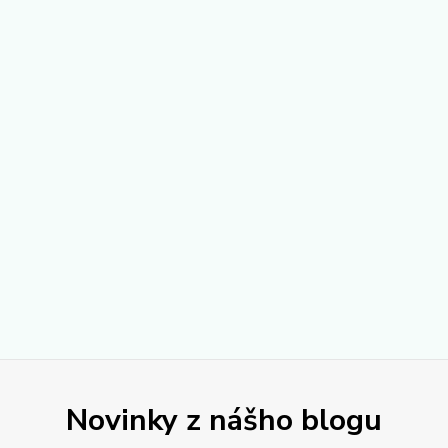
Novinky z nášho blogu