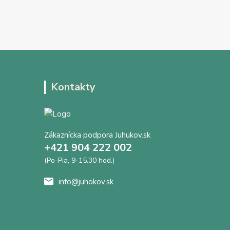
Kontakty
Zákaznícka podpora Juhukov.sk
+421 904 222 002
(Po-Pia, 9-15.30 hod.)
info@juhokov.sk