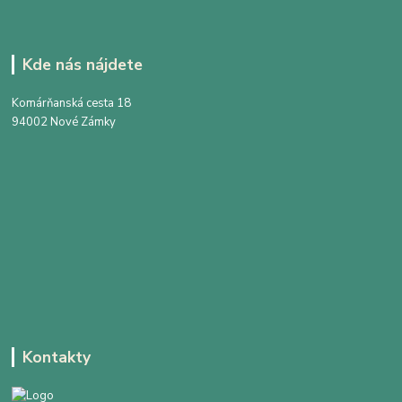
Kde nás nájdete
Komárňanská cesta 18
94002 Nové Zámky
Kontakty