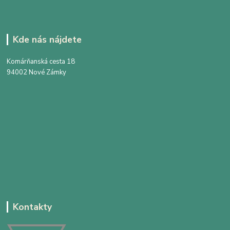
Kde nás nájdete
Komárňanská cesta 18
94002 Nové Zámky
Kontakty