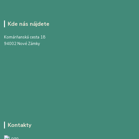
Kde nás nájdete
Komárňanská cesta 18
94002 Nové Zámky
Kontakty